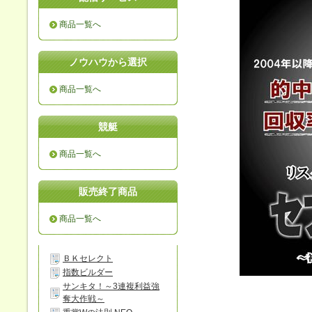
商品一覧へ
ノウハウから選択
商品一覧へ
競艇
商品一覧へ
販売終了商品
商品一覧へ
ＢＫセレクト
指数ビルダー
サンキタ！～3連複利益強
奪大作戦～