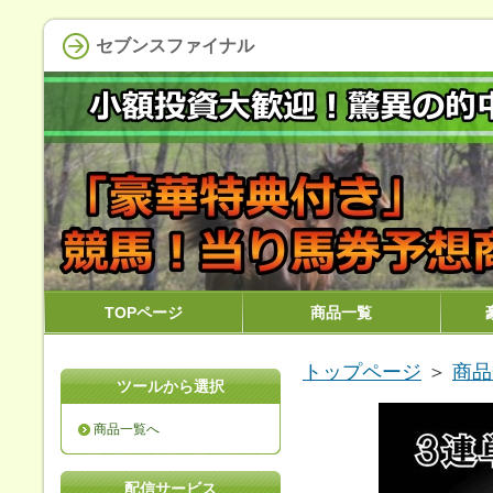
セブンスファイナル
TOPページ
商品一覧
トップページ
＞
商品
ツールから選択
商品一覧へ
配信サービス