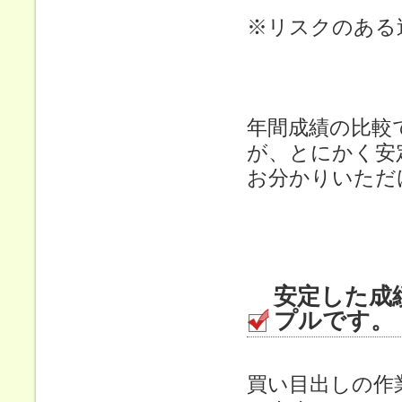
※リスクのある
年間成績の比較
が、とにかく安
お分かりいただ
安定した成
プルです。
買い目出しの作業