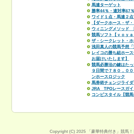
馬連ターゲット
勝率44％・連対率67
ワイド１点・馬連２点
【ダークホース・ザ・
ウィニングメソッド 回収
競馬ソフト【ｖｏｙａｇ
ザ・シークレット・ホ
浅田真人の競馬予想「
レイコの勝ち組ホース
お届けいたします】
競馬必勝法の鍵はたっ
９日間で７８０，００
ンホースロジック
馬券術チェンジライダ
JRA TPOレースガ
コンピスタイル【競馬予
Copyright (C) 2025
「豪華特典付き」競馬！