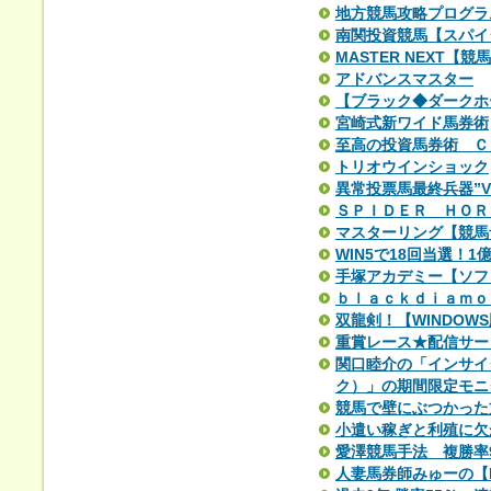
地方競馬攻略プログラ
南関投資競馬【スパイ
MASTER NEXT【
アドバンスマスター
【ブラック◆ダークホ
宮崎式新ワイド馬券術
至高の投資馬券術 Ｃ
トリオウインショック
異常投票馬最終兵器”Vict
ＳＰＩＤＥＲ ＨＯＲ
マスターリング【競馬
WIN5で18回当選！1
手塚アカデミー【ソフ
ｂｌａｃｋｄｉａｍｏ
双龍剣！【WINDOW
重賞レース★配信サー
関口睦介の「インサイダ
ク）」の期間限定モニ
競馬で壁にぶつかった
小遣い稼ぎと利殖に欠
愛澤競馬手法 複勝率
人妻馬券師みゅーの【