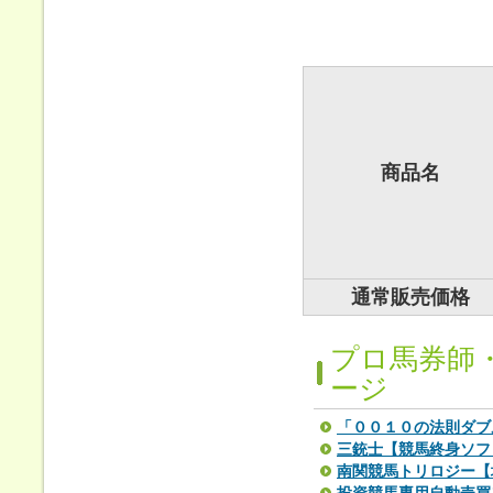
商品名
通常販売価格
プロ馬券師
ージ
「００１０の法則ダブ
三銃士【競馬終身ソフ
南関競馬トリロジー【