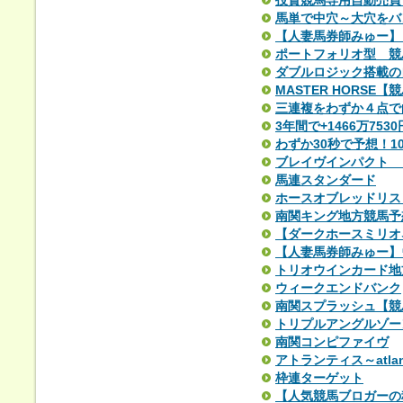
投資競馬専用自動売買
馬単で中穴～大穴をバ
【人妻馬券師みゅー】
ポートフォリオ型 競
ダブルロジック搭載の
MASTER HORSE
三連複をわずか４点で
3年間で+1466万75
わずか30秒で予想！
ブレイヴインパクト 
馬連スタンダード
ホースオブレッドリス
南関キング地方競馬予
【ダークホースミリオ
【人妻馬券師みゅー】
トリオウインカード地
ウィークエンドバンク
南関スプラッシュ【競
トリプルアングルゾー
南関コンピファイヴ
アトランティス～atla
枠連ターゲット
【人気競馬ブロガーの