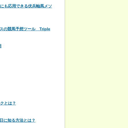
イドにも応用できる伏兵軸馬メソ
競馬予想ツール Triple
用
ックとは？
日に知る方法とは？