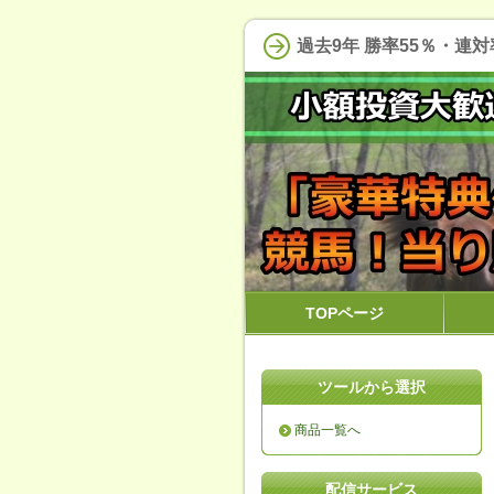
過去9年 勝率55％・連
ースメソッド～鋼鉄・軸
TOPページ
ツールから選択
商品一覧へ
配信サービス