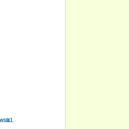
OWS版】